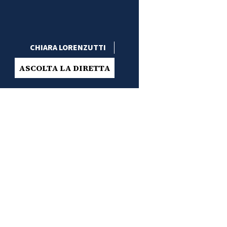
CHIARA LORENZUTTI
ASCOLTA LA DIRETTA