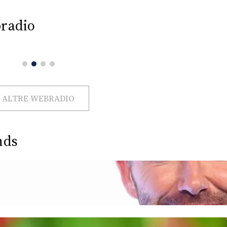
radio
ALTRE WEBRADIO
nds