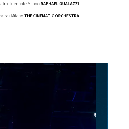
atro Triennale Milano
RAPHAEL GUALAZZI
catraz Milano
THE CINEMATIC ORCHESTRA