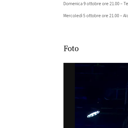
Domenica 9 ottobre ore 21.00 – Te
Mercoledì 5 ottobre ore 21.00 – Al
Foto