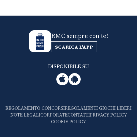
RMC sempre con te!
SCARICA L'APP
DISPONIBILE SU
REGOLAMENTO CONCORSI
REGOLAMENTI GIOCHI LIBERI
NOTE LEGALI
CORPORATE
CONTATTI
PRIVACY POLICY
COOKIE POLICY