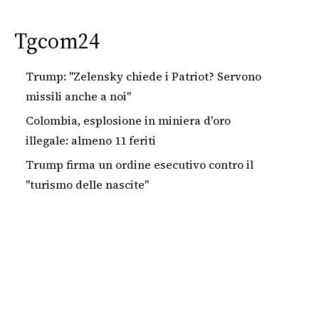
Tgcom24
Trump: "Zelensky chiede i Patriot? Servono
missili anche a noi"
Colombia, esplosione in miniera d'oro
illegale: almeno 11 feriti
Trump firma un ordine esecutivo contro il
"turismo delle nascite"