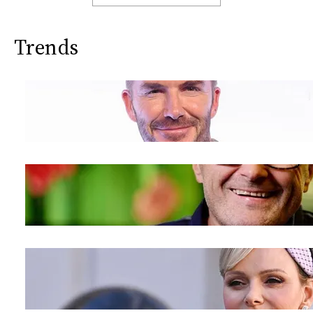
Trends