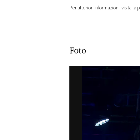
Per ulteriori informazioni, visita la
Foto