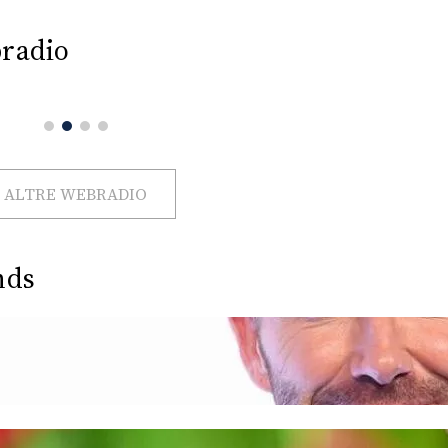
radio
ALTRE WEBRADIO
nds