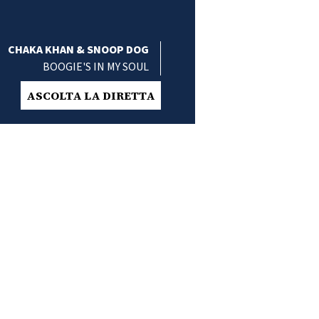
CHAKA KHAN & SNOOP DOG
BOOGIE'S IN MY SOUL
ASCOLTA LA DIRETTA