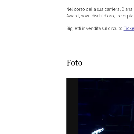
Nel corso della sua carriera, Dian
Award, nove dischi d’oro, tre di pla
Biglietti in vendita sul circuito
Tick
Foto