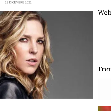
13 DICEMBRE 2021
Web
Tre