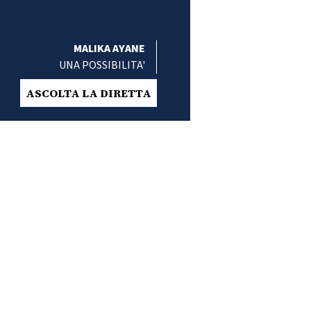
MALIKA AYANE
UNA POSSIBILITA'
ASCOLTA LA DIRETTA