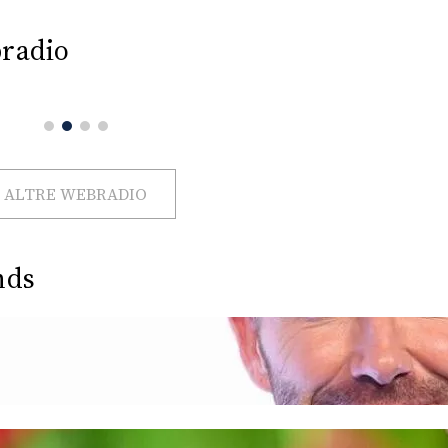
radio
ALTRE WEBRADIO
nds