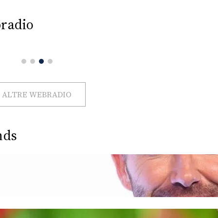
radio
ALTRE WEBRADIO
nds