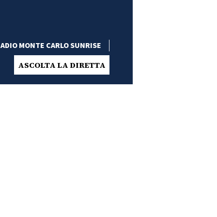
ADIO MONTE CARLO SUNRISE
ASCOLTA LA DIRETTA