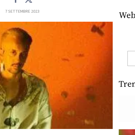
7 SETTEMBRE 2023
Web
Tre