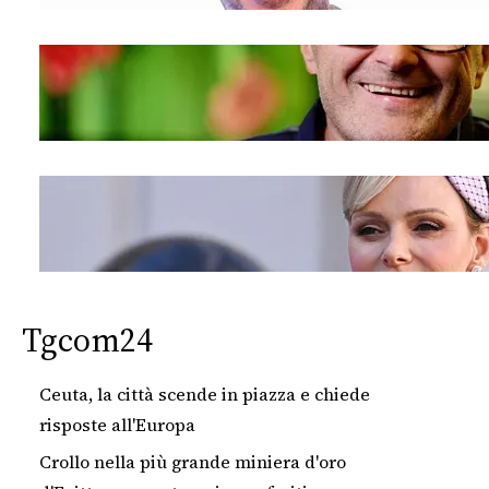
Tgcom24
Ceuta, la città scende in piazza e chiede
risposte all'Europa
Crollo nella più grande miniera d'oro