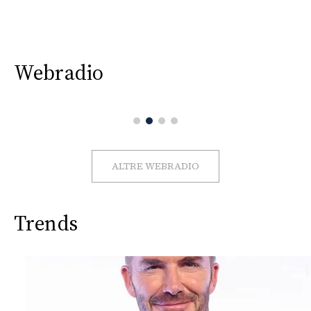
Webradio
ALTRE WEBRADIO
Trends