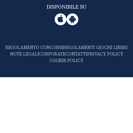
DISPONIBILE SU
REGOLAMENTO CONCORSI
REGOLAMENTI GIOCHI LIBERI
NOTE LEGALI
CORPORATE
CONTATTI
PRIVACY POLICY
COOKIE POLICY