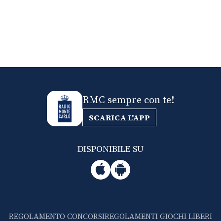
RMC sempre con te!
SCARICA L'APP
DISPONIBILE SU
REGOLAMENTO CONCORSI
REGOLAMENTI GIOCHI LIBERI