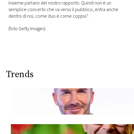
insieme parlano del nostro rapporto. Quindi non è un
semplice concerto che va verso il pubblico, entra anche
dentro di noi, come duo e come coppia”.
(foto Getty Images)
Trends