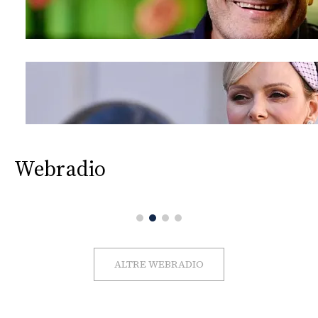
Webradio
ALTRE WEBRADIO