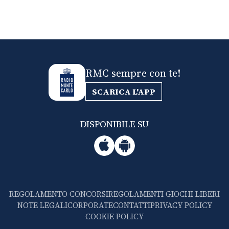
RMC sempre con te!
SCARICA L'APP
DISPONIBILE SU
REGOLAMENTO CONCORSI
REGOLAMENTI GIOCHI LIBERI
NOTE LEGALI
CORPORATE
CONTATTI
PRIVACY POLICY
COOKIE POLICY