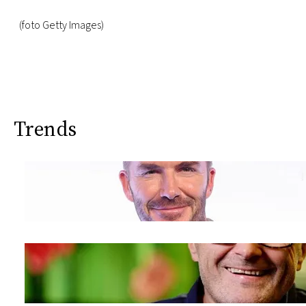
(foto Getty Images)
Trends