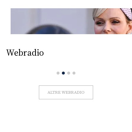
Webradio
ALTRE WEBRADIO