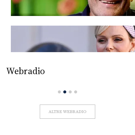
Webradio
ALTRE WEBRADIO