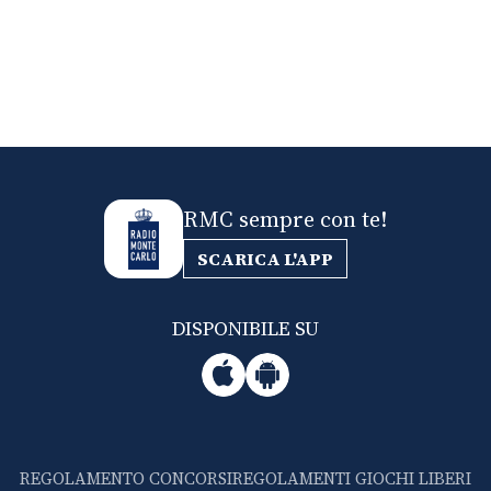
RMC sempre con te!
SCARICA L'APP
DISPONIBILE SU
REGOLAMENTO CONCORSI
REGOLAMENTI GIOCHI LIBERI