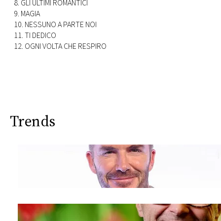
8. GLI ULTIMI ROMANTICI
9. MAGIA
10. NESSUNO A PARTE NOI
11. TI DEDICO
12. OGNI VOLTA CHE RESPIRO
Trends