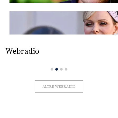
Webradio
ALTRE WEBRADIO