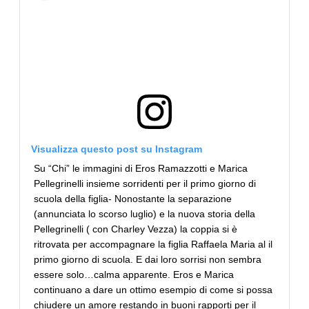
Visualizza questo post su Instagram
Su “Chi” le immagini di Eros Ramazzotti e Marica
Pellegrinelli insieme sorridenti per il primo giorno di
scuola della figlia- Nonostante la separazione
(annunciata lo scorso luglio) e la nuova storia della
Pellegrinelli ( con Charley Vezza) la coppia si è
ritrovata per accompagnare la figlia Raffaela Maria al il
primo giorno di scuola. E dai loro sorrisi non sembra
essere solo…calma apparente. Eros e Marica
continuano a dare un ottimo esempio di come si possa
chiudere un amore restando in buoni rapporti per il