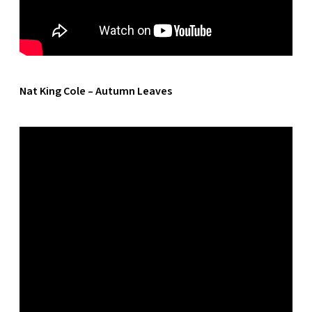
Nat King Cole – Autumn Leaves