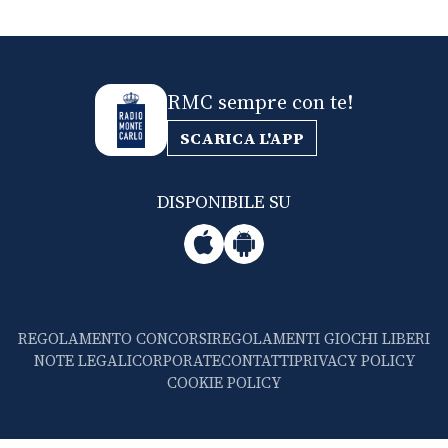
RMC sempre con te!
SCARICA L'APP
DISPONIBILE SU
REGOLAMENTO CONCORSI
REGOLAMENTI GIOCHI LIBERI
NOTE LEGALI
CORPORATE
CONTATTI
PRIVACY POLICY
COOKIE POLICY