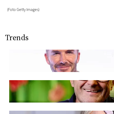
(Foto Getty Images)
Trends