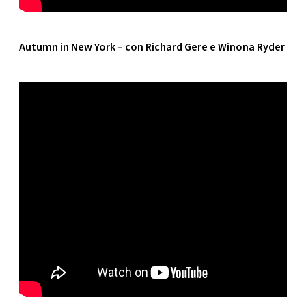
Autumn in New York – con Richard Gere e Winona Ryder