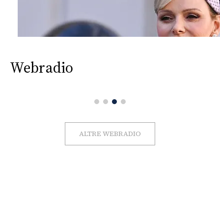
Webradio
ALTRE WEBRADIO