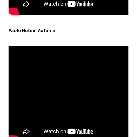
Paolo Nutini- Autumn