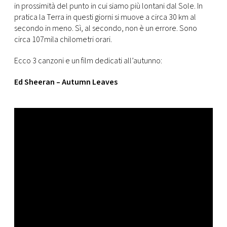
in prossimità del punto in cui siamo più lontani dal Sole. In
pratica la Terra in questi giorni si muove a circa 30 km al
secondo in meno. Sì, al secondo, non è un errore. Sono
circa 107mila chilometri orari.
Ecco 3 canzoni e un film dedicati all’autunno:
Ed Sheeran – Autumn Leaves