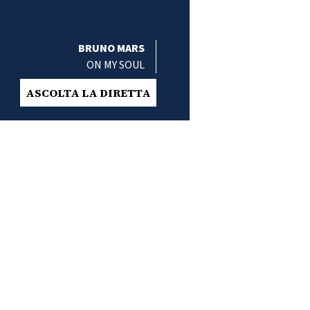
BRUNO MARS
ON MY SOUL
ASCOLTA LA DIRETTA