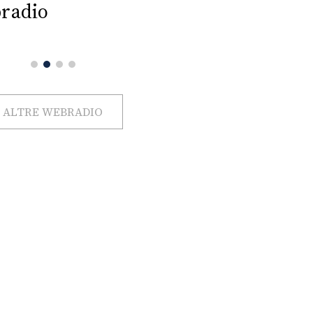
radio
ALTRE WEBRADIO