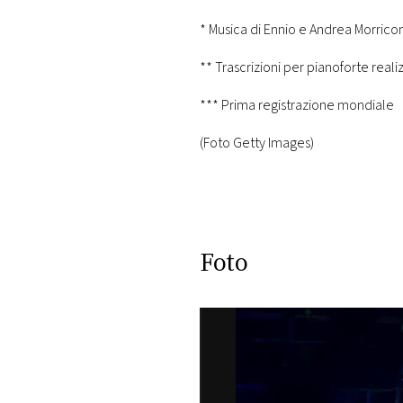
* Musica di Ennio e Andrea Morrico
** Trascrizioni per pianoforte real
*** Prima registrazione mondiale
(Foto Getty Images)
Foto