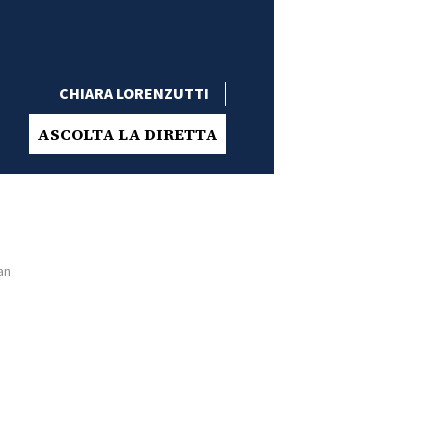
CHIARA LORENZUTTI
ASCOLTA LA DIRETTA
an