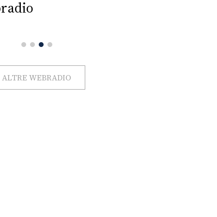
radio
ALTRE WEBRADIO