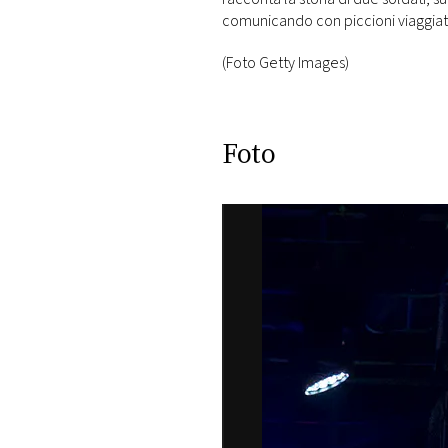
comunicando con piccioni viaggiat
(Foto Getty Images)
Foto