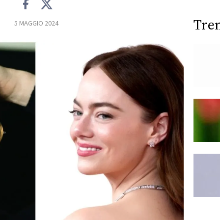
Tre
5 MAGGIO 2024