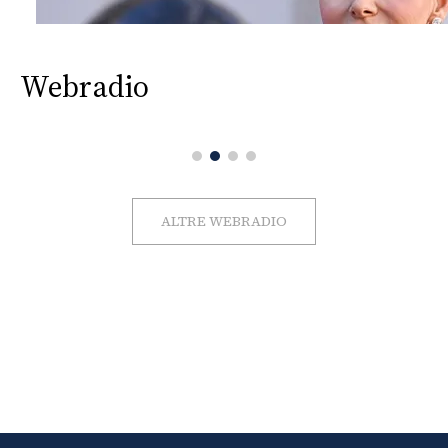
Webradio
ALTRE WEBRADIO