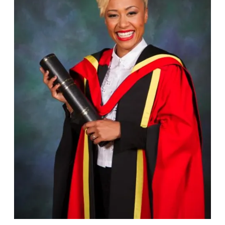
CONSIGLIA