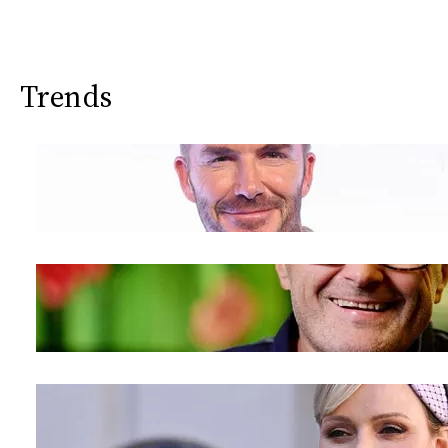
Trends