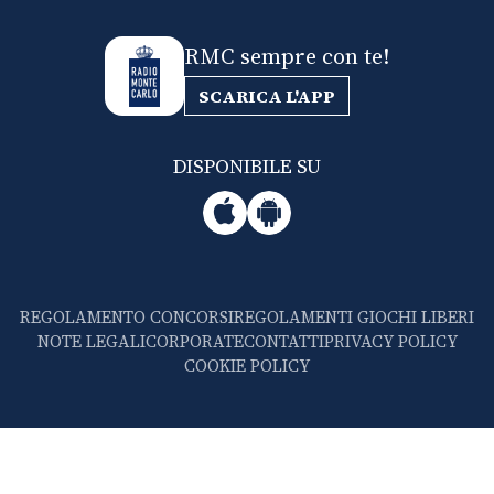
RMC sempre con te!
SCARICA L'APP
DISPONIBILE SU
REGOLAMENTO CONCORSI
REGOLAMENTI GIOCHI LIBERI
NOTE LEGALI
CORPORATE
CONTATTI
PRIVACY POLICY
COOKIE POLICY