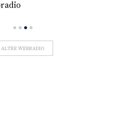
radio
ALTRE WEBRADIO