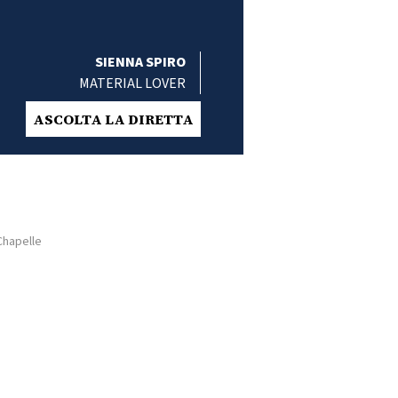
SIENNA SPIRO
MATERIAL LOVER
ASCOLTA LA DIRETTA
Chapelle