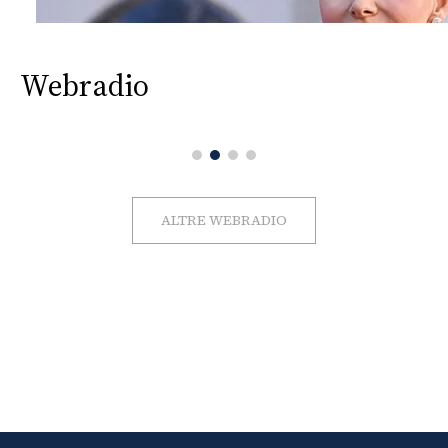
Webradio
ALTRE WEBRADIO