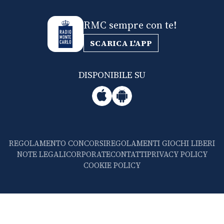
RMC sempre con te!
SCARICA L'APP
DISPONIBILE SU
REGOLAMENTO CONCORSI
REGOLAMENTI GIOCHI LIBERI
NOTE LEGALI
CORPORATE
CONTATTI
PRIVACY POLICY
COOKIE POLICY