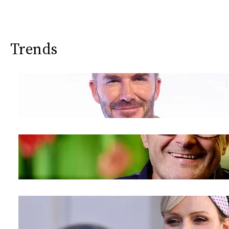
Trends