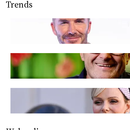
Trends