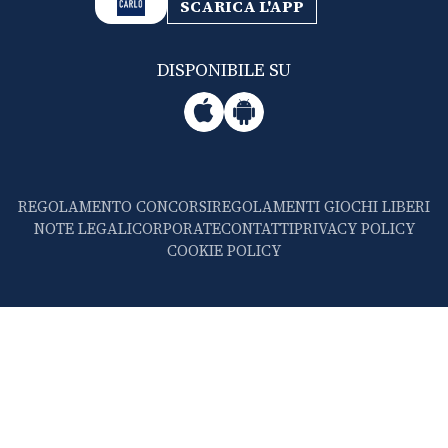
SCARICA L'APP
DISPONIBILE SU
REGOLAMENTO CONCORSI
REGOLAMENTI GIOCHI LIBERI
NOTE LEGALI
CORPORATE
CONTATTI
PRIVACY POLICY
COOKIE POLICY