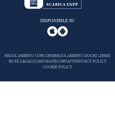
SCARICA L'APP
DISPONIBILE SU
REGOLAMENTO CONCORSI
REGOLAMENTI GIOCHI LIBERI
NOTE LEGALI
CORPORATE
CONTATTI
PRIVACY POLICY
COOKIE POLICY