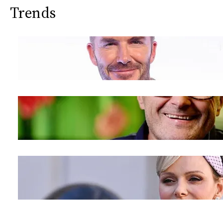
Trends