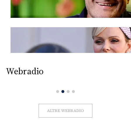
Webradio
ALTRE WEBRADIO