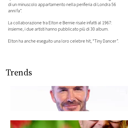
CONSIGLIA
di un minuscolo appartamento nella periferia di Londra 56
anni fa”.
La collaborazione tra Elton e Bernie risale infatti al 1967:
insieme, i due artisti hanno pubblicato più di 30 album.
Elton ha anche eseguito una loro celebre hit, “Tiny Dancer”.
Trends