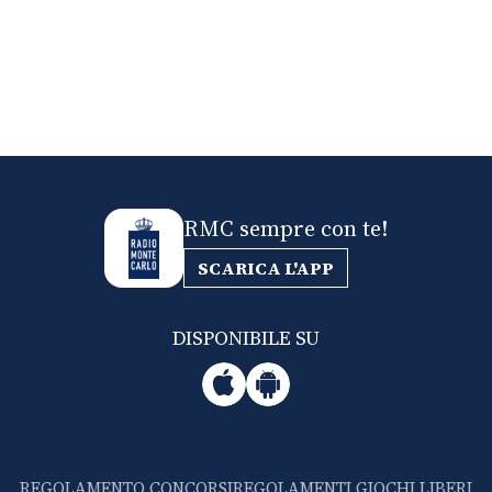
RMC sempre con te!
SCARICA L'APP
DISPONIBILE SU
REGOLAMENTO CONCORSI
REGOLAMENTI GIOCHI LIBERI