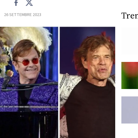
Tre
26 SETTEMBRE 2023