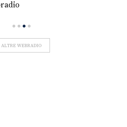
radio
ALTRE WEBRADIO