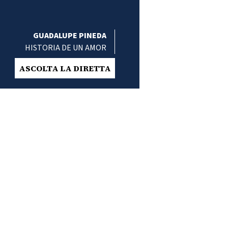
GUADALUPE PINEDA
HISTORIA DE UN AMOR
ASCOLTA LA DIRETTA