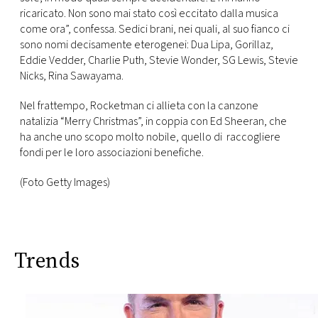
ricaricato. Non sono mai stato così eccitato dalla musica
come ora”, confessa. Sedici brani, nei quali, al suo fianco ci
sono nomi decisamente eterogenei: Dua Lipa, Gorillaz,
Eddie Vedder, Charlie Puth, Stevie Wonder, SG Lewis, Stevie
Nicks, Rina Sawayama.
Nel frattempo, Rocketman ci allieta con la canzone
natalizia “Merry Christmas”, in coppia con Ed Sheeran, che
ha anche uno scopo molto nobile, quello di raccogliere
fondi per le loro associazioni benefiche.
(Foto Getty Images)
Trends