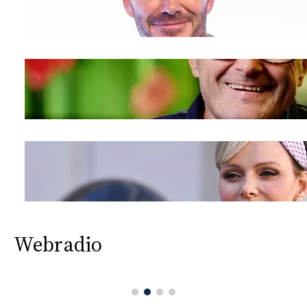
Webradio