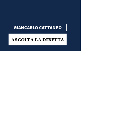
GIANCARLO CATTANEO
ASCOLTA LA DIRETTA