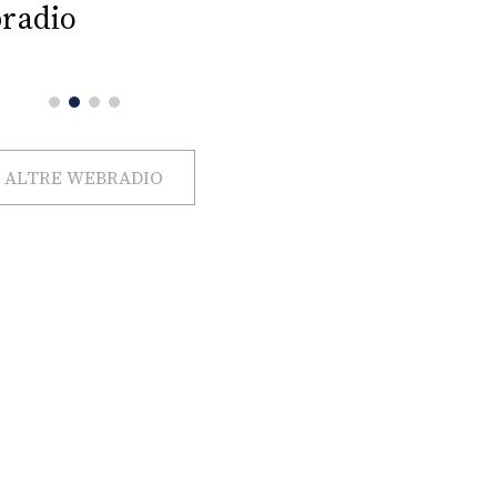
radio
ALTRE WEBRADIO