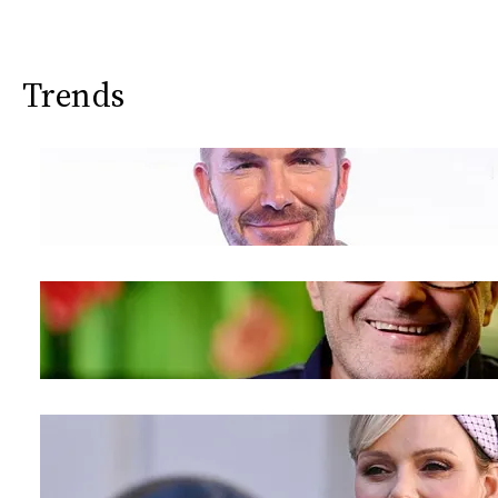
Trends