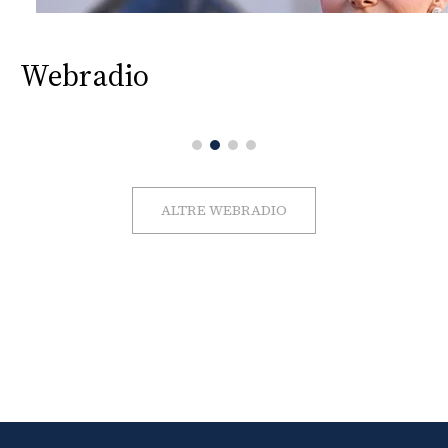
Webradio
ALTRE WEBRADIO