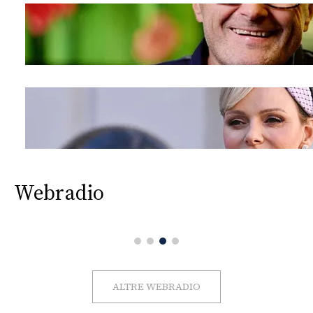
Webradio
ALTRE WEBRADIO