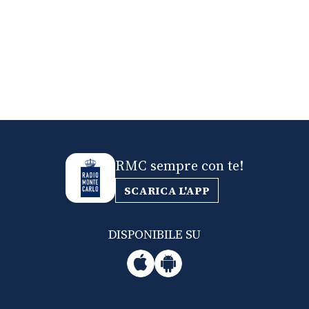
RMC sempre con te!
SCARICA L'APP
DISPONIBILE SU