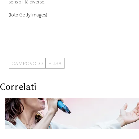
sensibilità diverse.
(foto Getty Images)
CAMPOVOLO
ELISA
Correlati