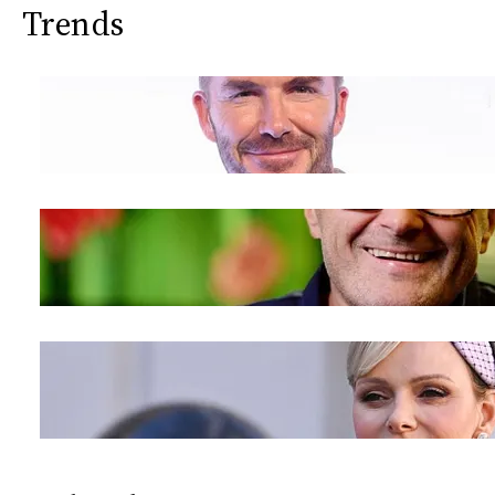
Trends