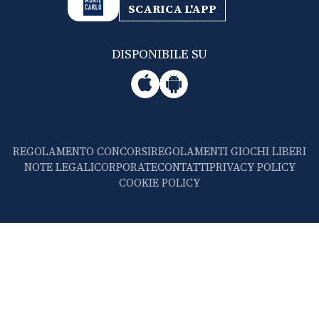
SCARICA L'APP
DISPONIBILE SU
REGOLAMENTO CONCORSI
REGOLAMENTI GIOCHI LIBERI
NOTE LEGALI
CORPORATE
CONTATTI
PRIVACY POLICY
COOKIE POLICY