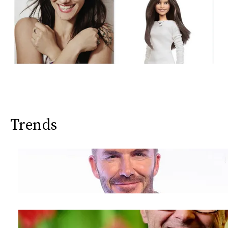
Trends