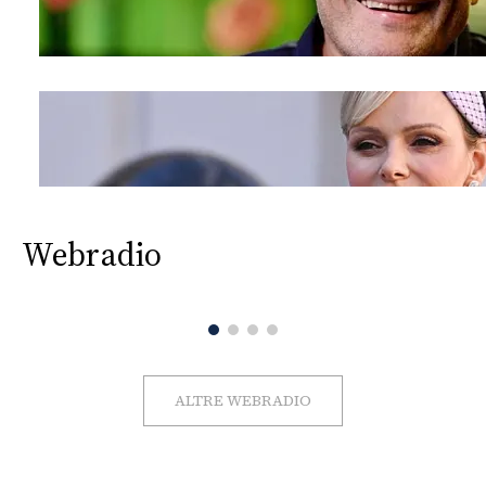
Webradio
ALTRE WEBRADIO