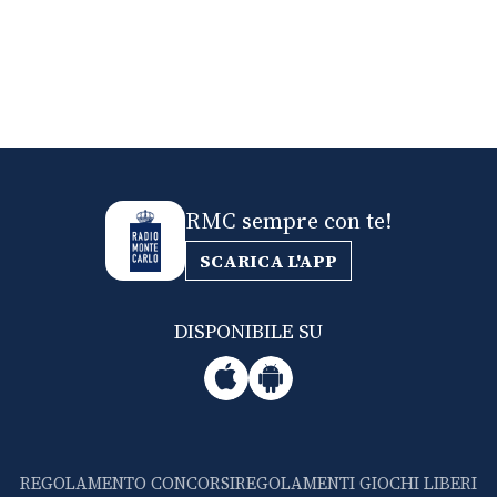
RMC sempre con te!
SCARICA L'APP
DISPONIBILE SU
REGOLAMENTO CONCORSI
REGOLAMENTI GIOCHI LIBERI