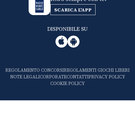
SCARICA L'APP
DISPONIBILE SU
REGOLAMENTO CONCORSI
REGOLAMENTI GIOCHI LIBERI
NOTE LEGALI
CORPORATE
CONTATTI
PRIVACY POLICY
COOKIE POLICY