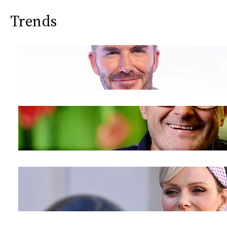
Trends