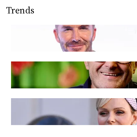
Trends