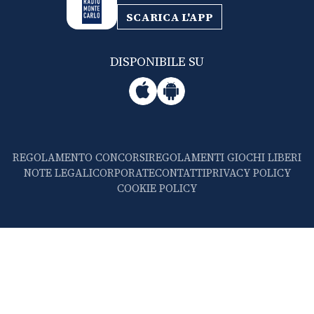
SCARICA L'APP
DISPONIBILE SU
REGOLAMENTO CONCORSI
REGOLAMENTI GIOCHI LIBERI
NOTE LEGALI
CORPORATE
CONTATTI
PRIVACY POLICY
COOKIE POLICY