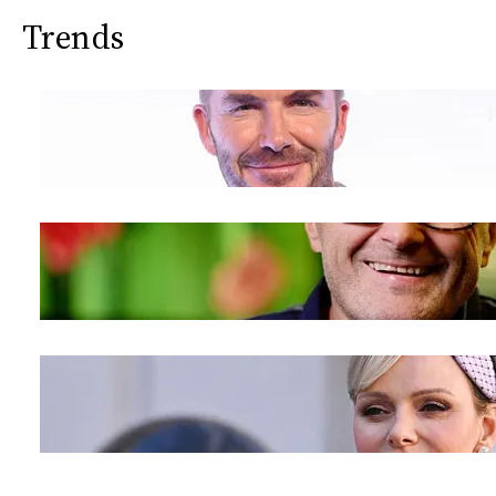
Trends