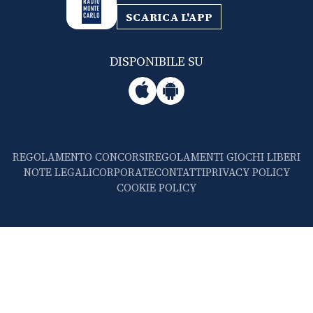
SCARICA L'APP
DISPONIBILE SU
REGOLAMENTO CONCORSI
REGOLAMENTI GIOCHI LIBERI
NOTE LEGALI
CORPORATE
CONTATTI
PRIVACY POLICY
COOKIE POLICY