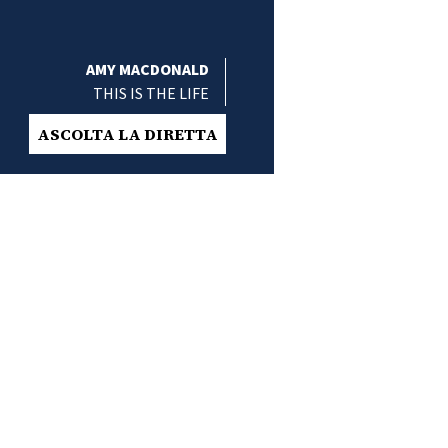
AMY MACDONALD
THIS IS THE LIFE
ASCOLTA LA DIRETTA