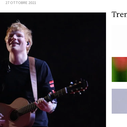
27 OTTOBRE 2021
Tre