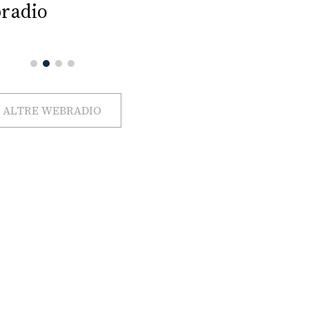
radio
ALTRE WEBRADIO