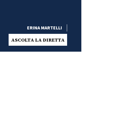
ERINA MARTELLI
ASCOLTA LA DIRETTA