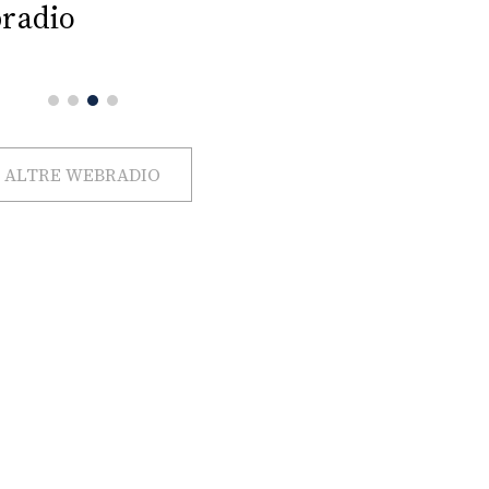
radio
ALTRE WEBRADIO