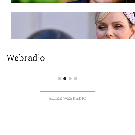
Webradio
ALTRE WEBRADIO