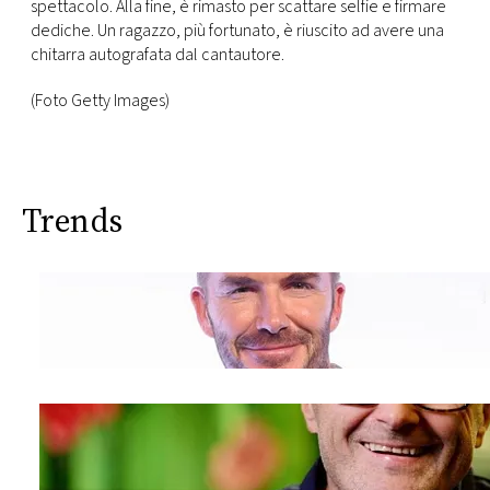
spettacolo. Alla fine, è rimasto per scattare selfie e firmare
dediche. Un ragazzo, più fortunato, è riuscito ad avere una
chitarra autografata dal cantautore.
(Foto Getty Images)
Trends