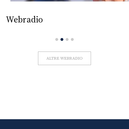
Webradio
ALTRE WEBRADIO