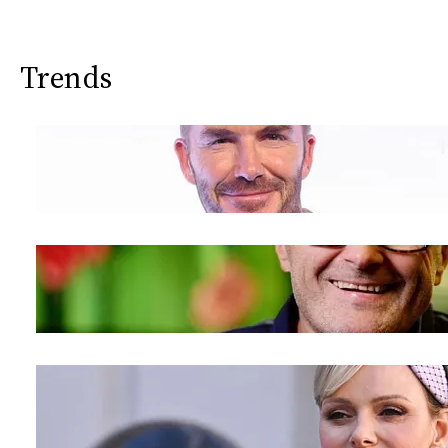
Trends