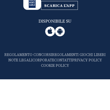
SCARICA L'APP
DISPONIBILE SU
REGOLAMENTO CONCORSI
REGOLAMENTI GIOCHI LIBERI
NOTE LEGALI
CORPORATE
CONTATTI
PRIVACY POLICY
COOKIE POLICY