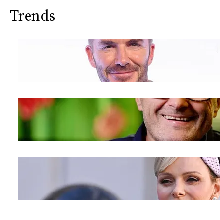
Trends