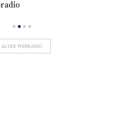
radio
ALTRE WEBRADIO