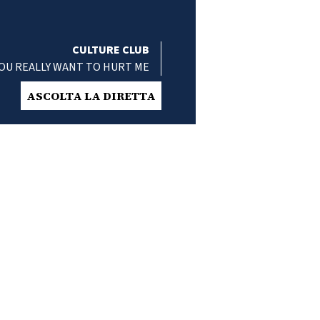
CULTURE CLUB
OU REALLY WANT TO HURT ME
ASCOLTA LA DIRETTA