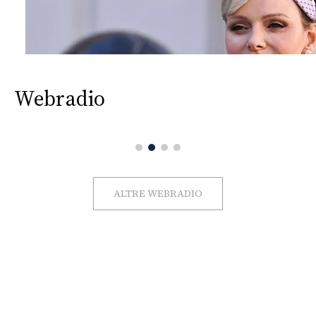
Webradio
ALTRE WEBRADIO