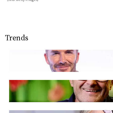
Trends