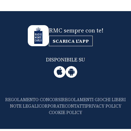
RMC sempre con te!
SCARICA L'APP
DISPONIBILE SU
REGOLAMENTO CONCORSI
REGOLAMENTI GIOCHI LIBERI
NOTE LEGALI
CORPORATE
CONTATTI
PRIVACY POLICY
COOKIE POLICY