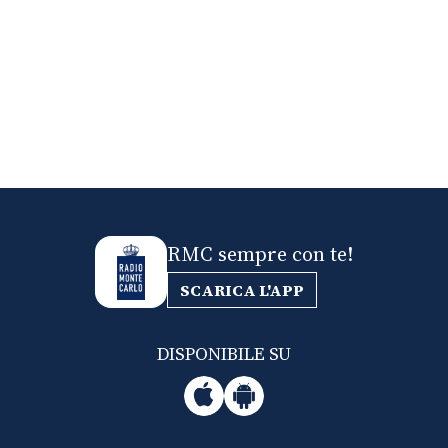
RMC sempre con te!
SCARICA L'APP
DISPONIBILE SU