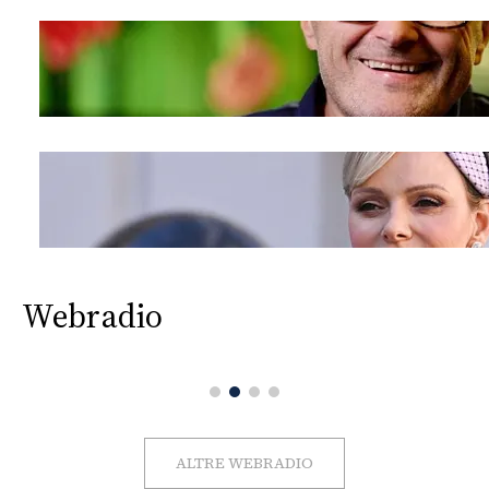
Webradio
ALTRE WEBRADIO