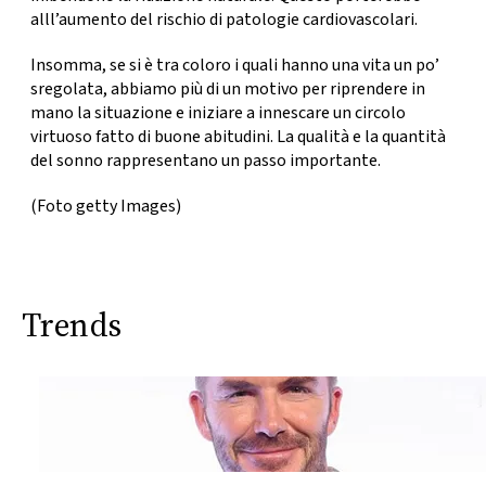
alll’aumento del rischio di patologie cardiovascolari.
Insomma, se si è tra coloro i quali hanno una vita un po’
sregolata, abbiamo più di un motivo per riprendere in
mano la situazione e iniziare a innescare un circolo
virtuoso fatto di buone abitudini. La qualità e la quantità
del sonno rappresentano un passo importante.
(Foto getty Images)
Trends