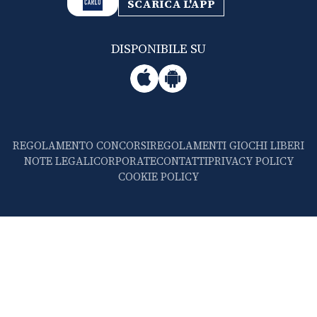
SCARICA L'APP
DISPONIBILE SU
REGOLAMENTO CONCORSI
REGOLAMENTI GIOCHI LIBERI
NOTE LEGALI
CORPORATE
CONTATTI
PRIVACY POLICY
COOKIE POLICY