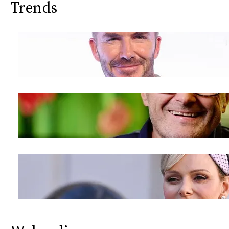
Trends