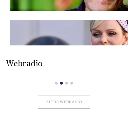
Webradio
ALTRE WEBRADIO