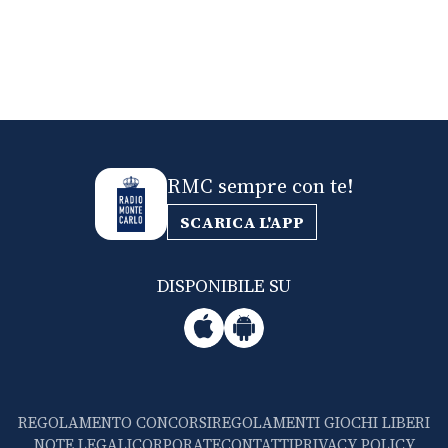
RMC sempre con te!
SCARICA L'APP
DISPONIBILE SU
REGOLAMENTO CONCORSI
REGOLAMENTI GIOCHI LIBERI
NOTE LEGALI
CORPORATE
CONTATTI
PRIVACY POLICY