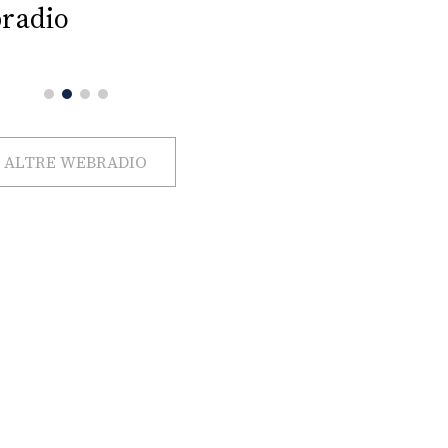
radio
ALTRE WEBRADIO