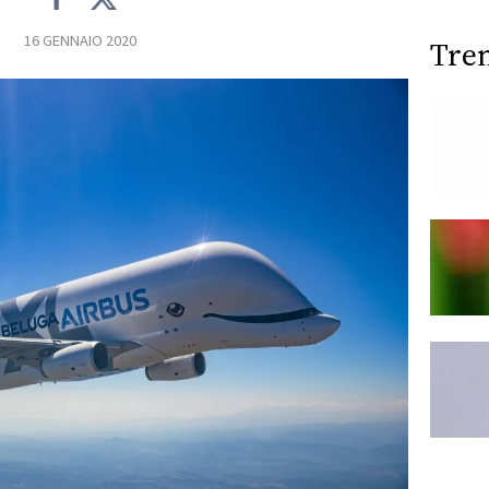
16 GENNAIO 2020
Tre