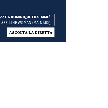
ZZ FT. DOMINIQUE FILS-AIME'
SEE-LINE WOMAN (MAIN MIX)
ASCOLTA LA DIRETTA