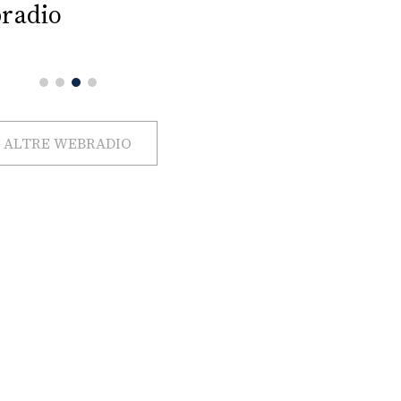
radio
ALTRE WEBRADIO