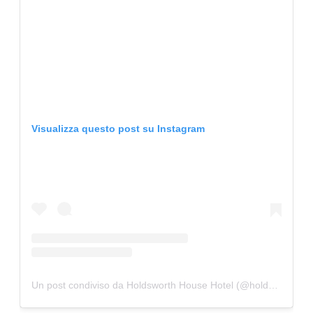
Visualizza questo post su Instagram
Un post condiviso da Holdsworth House Hotel (@holdsworthhouse)