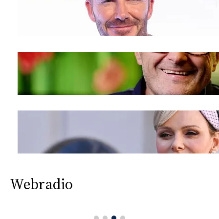
Webradio