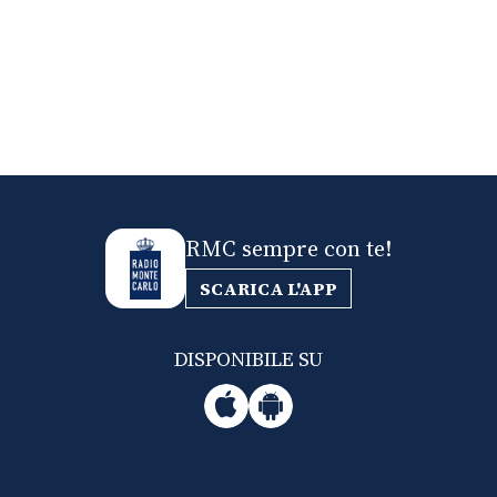
RMC sempre con te!
SCARICA L'APP
DISPONIBILE SU