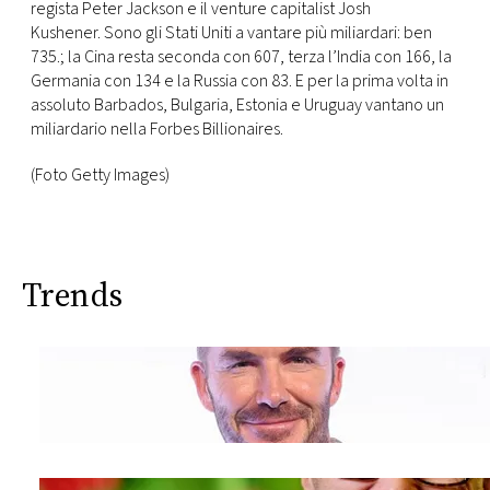
regista Peter Jackson e il venture capitalist Josh
Kushener. Sono gli Stati Uniti a vantare più miliardari: ben
735.; la Cina resta seconda con 607, terza l’India con 166, la
Germania con 134 e la Russia con 83. E per la prima volta in
assoluto Barbados, Bulgaria, Estonia e Uruguay vantano un
miliardario nella Forbes Billionaires.
(Foto Getty Images)
Trends