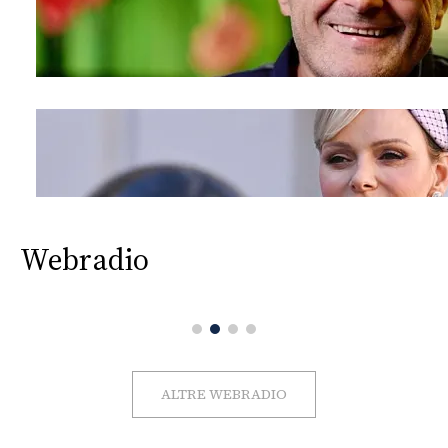
Webradio
ALTRE WEBRADIO