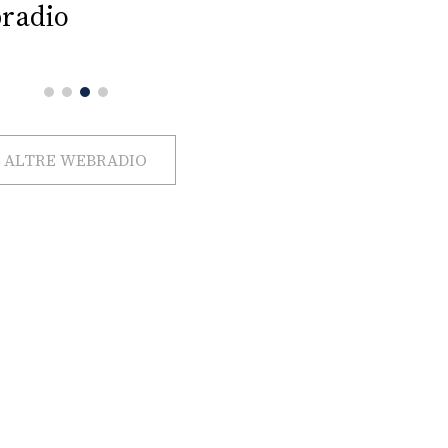
radio
ALTRE WEBRADIO