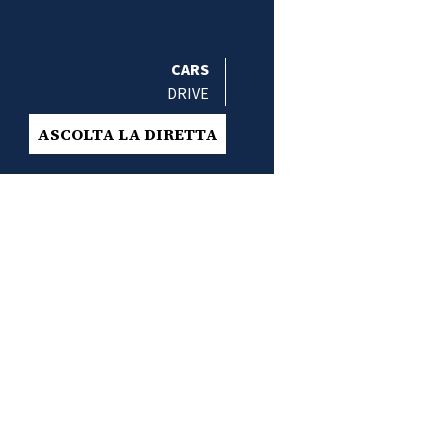
CARS
DRIVE
ASCOLTA LA DIRETTA