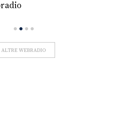
radio
ALTRE WEBRADIO