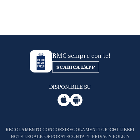
RMC sempre con te!
SCARICA L'APP
DISPONIBILE SU
REGOLAMENTO CONCORSI
REGOLAMENTI GIOCHI LIBERI
NOTE LEGALI
CORPORATE
CONTATTI
PRIVACY POLICY