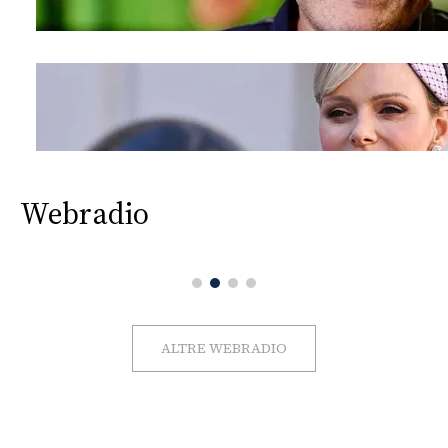
Webradio
ALTRE WEBRADIO