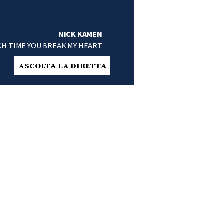
NICK KAMEN
CH TIME YOU BREAK MY HEART
ASCOLTA LA DIRETTA