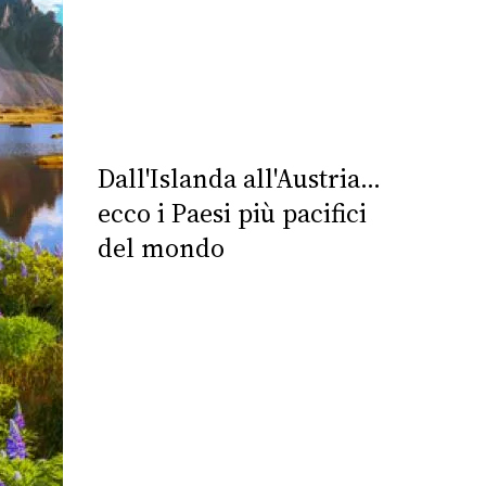
Dall'Islanda all'Austria...
ecco i Paesi più pacifici
del mondo