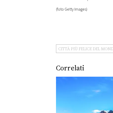
(foto Getty Images)
CITTÀ PIÙ FELICE DEL MON
Correlati