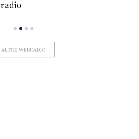
radio
ALTRE WEBRADIO