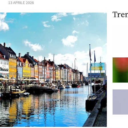
13 APRILE 2026
Tre