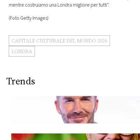
mentre costruiamo una Londra migliore per tutti”.
(Foto Getty Images)
CAPITALE CULTURALE DEL MONDO 2026
LONDRA
Trends