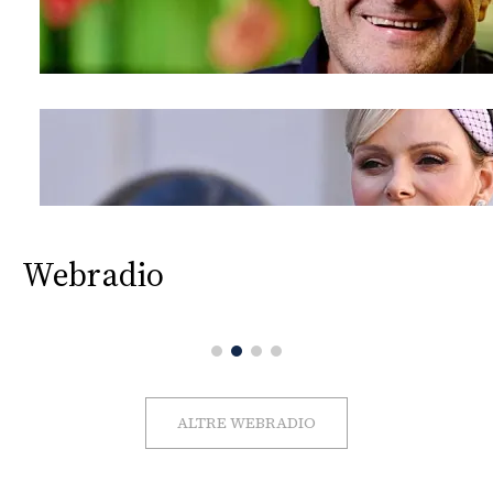
Webradio
ALTRE WEBRADIO