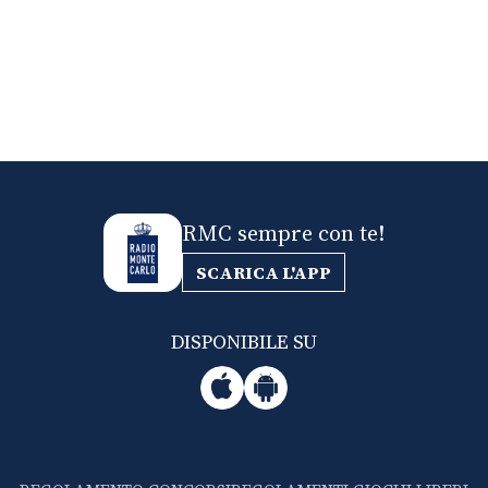
RMC sempre con te!
SCARICA L'APP
DISPONIBILE SU