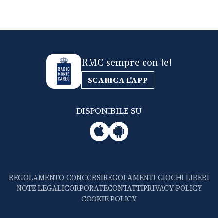
RMC sempre con te!
SCARICA L'APP
DISPONIBILE SU
REGOLAMENTO CONCORSI
REGOLAMENTI GIOCHI LIBERI
NOTE LEGALI
CORPORATE
CONTATTI
PRIVACY POLICY
COOKIE POLICY