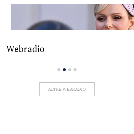
Webradio
ALTRE WEBRADIO