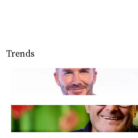
Trends