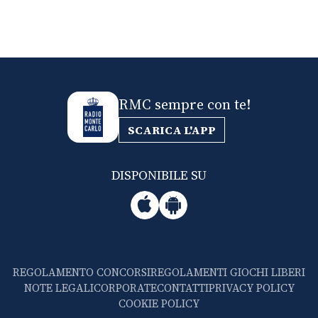
RMC sempre con te!
SCARICA L'APP
DISPONIBILE SU
REGOLAMENTO CONCORSI
REGOLAMENTI GIOCHI LIBERI
NOTE LEGALI
CORPORATE
CONTATTI
PRIVACY POLICY
COOKIE POLICY