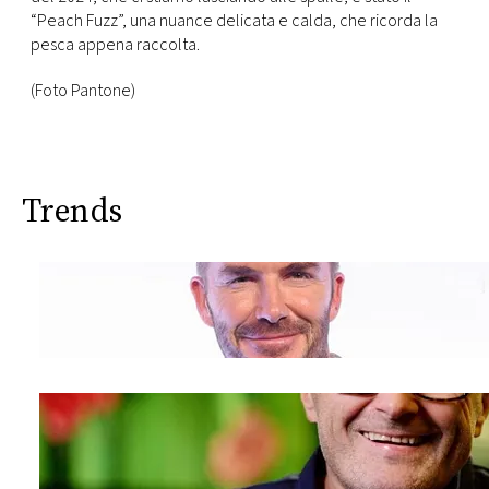
“Peach Fuzz”, una nuance delicata e calda, che ricorda la
pesca appena raccolta.
(Foto Pantone)
Trends