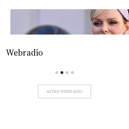
Webradio
ALTRE WEBRADIO